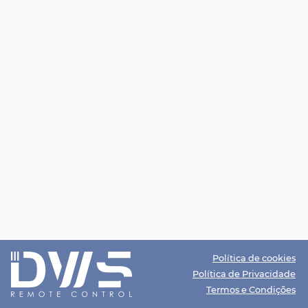
Política de cookies
Política de Privacidade
Termos e Condições